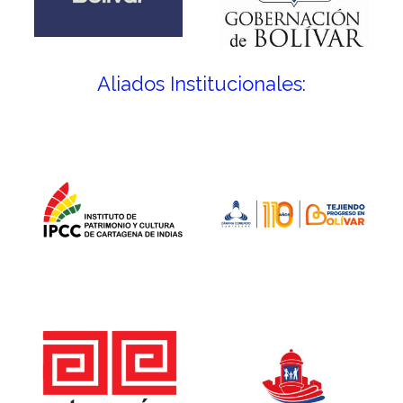
Aliados Institucionales: