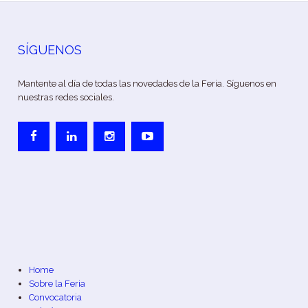
SÍGUENOS
Mantente al día de todas las novedades de la Feria. Síguenos en
nuestras redes sociales.
Home
Sobre la Feria
Convocatoria