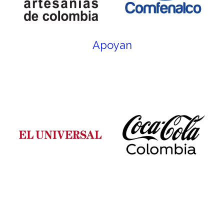
Apoyan