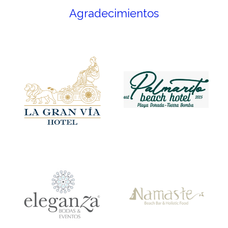
Agradecimientos