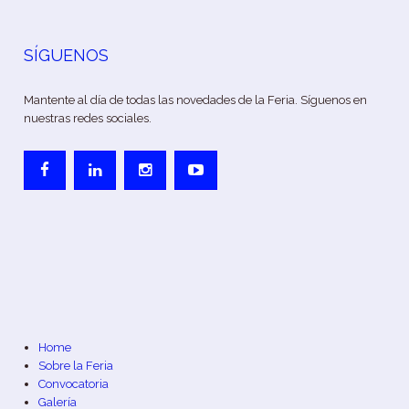
SÍGUENOS
Mantente al día de todas las novedades de la Feria. Síguenos en
nuestras redes sociales.
Home
Sobre la Feria
Convocatoria
Galería