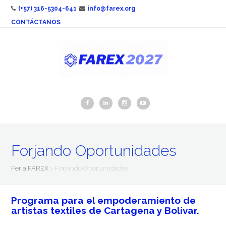
(+57) 316-5304-641
info@farex.org
CONTÁCTANOS
Forjando Oportunidades
Feria FAREX
>
Forjando Oportunidades
Programa para el empoderamiento de
artistas textiles de Cartagena y Bolívar.