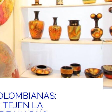
OLOMBIANAS:
 TEJEN LA