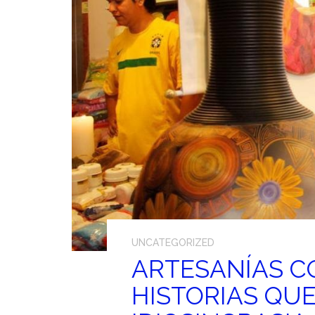
UNCATEGORIZED
ARTESANÍAS C
HISTORIAS QUE