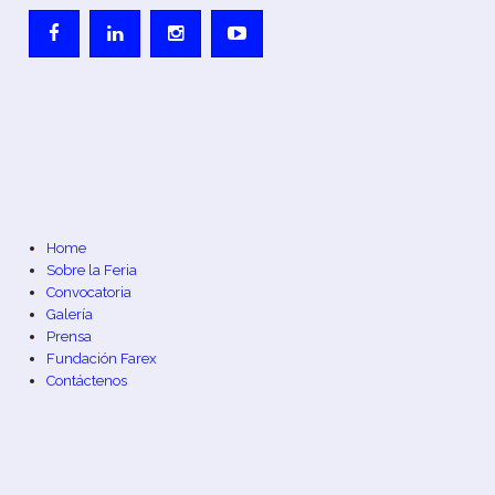
Home
Sobre la Feria
Convocatoria
Galería
Prensa
Fundación Farex
Contáctenos