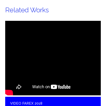
Related Works
VIDEO FAREX 2018