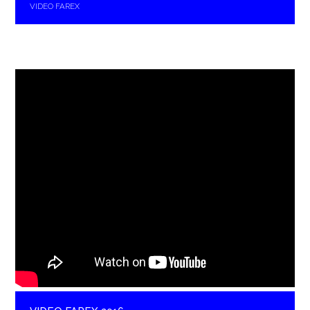
VIDEO FAREX