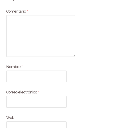
Comentario
*
Nombre
*
Correo electrónico
*
Web