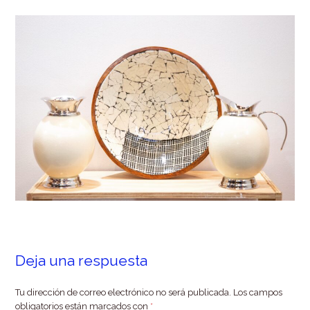
Deja una respuesta
Tu dirección de correo electrónico no será publicada.
Los campos
obligatorios están marcados con
*