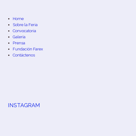
Home
Sobre la Feria
Convocatoria
Galería
Prensa
Fundación Farex
Contáctenos
INSTAGRAM