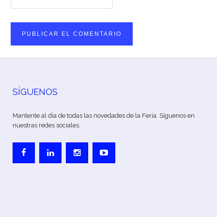
SÍGUENOS
Mantente al día de todas las novedades de la Feria. Síguenos en
nuestras redes sociales.