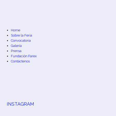
Home
Sobre la Feria
Convocatoria
Galería
Prensa
Fundación Farex
Contáctenos
INSTAGRAM