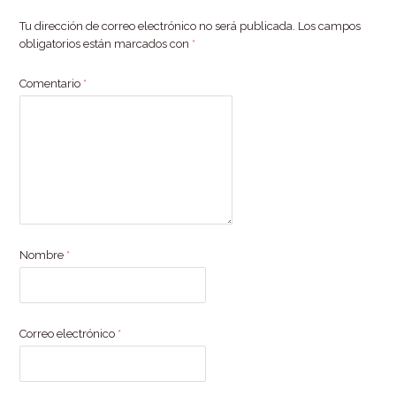
Tu dirección de correo electrónico no será publicada.
Los campos
obligatorios están marcados con
*
Comentario
*
Nombre
*
Correo electrónico
*