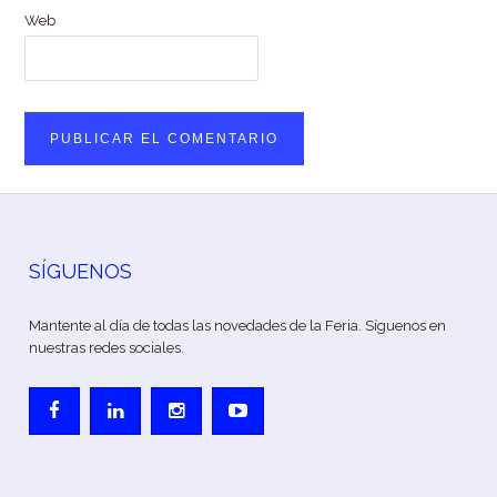
Web
SÍGUENOS
Mantente al día de todas las novedades de la Feria. Síguenos en
nuestras redes sociales.