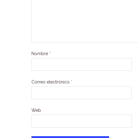
Nombre
*
Correo electrónico
*
Web