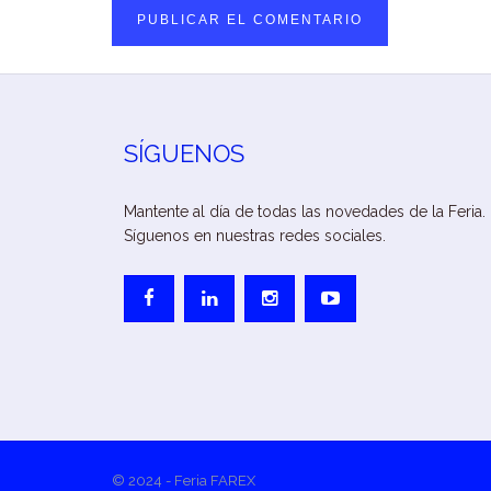
SÍGUENOS
Mantente al día de todas las novedades de la Feria.
Síguenos en nuestras redes sociales.
© 2024 - Feria FAREX