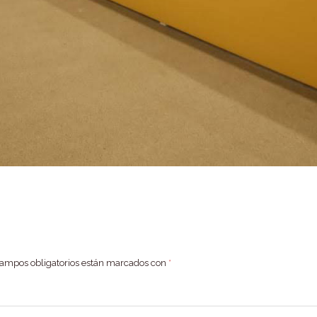
campos obligatorios están marcados con
*