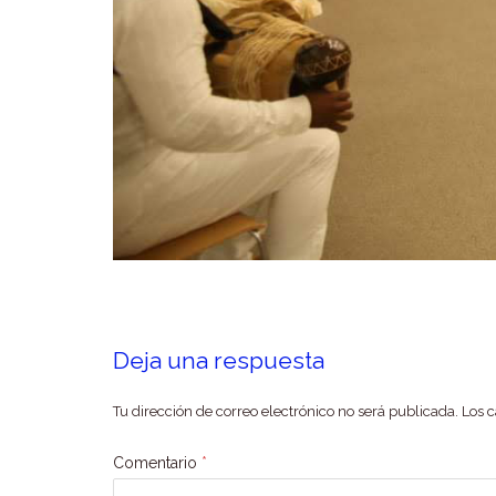
Deja una respuesta
Tu dirección de correo electrónico no será publicada.
Los 
Comentario
*