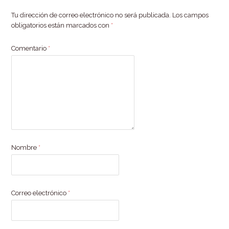
Tu dirección de correo electrónico no será publicada.
Los campos
obligatorios están marcados con
*
Comentario
*
Nombre
*
Correo electrónico
*