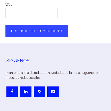
Web
SÍGUENOS
Mantente al día de todas las novedades de la Feria. Síguenos en
nuestras redes sociales.