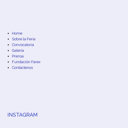
Home
Sobre la Feria
Convocatoria
Galería
Prensa
Fundación Farex
Contáctenos
INSTAGRAM