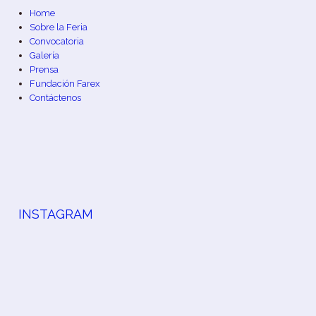
Home
Sobre la Feria
Convocatoria
Galería
Prensa
Fundación Farex
Contáctenos
INSTAGRAM