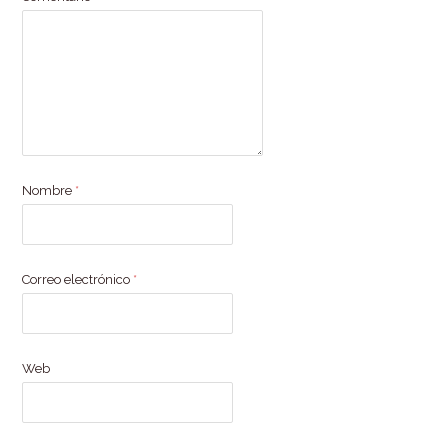
Nombre
*
Correo electrónico
*
Web