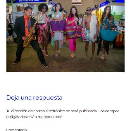
Deja una respuesta
Tu dirección de correo electrónico no será publicada.
Los campos
obligatorios están marcados con
*
Comentario
*