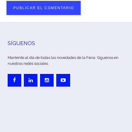
SÍGUENOS
Mantente al día de todas las novedades de la Feria. Síguenos en
nuestras redes sociales.