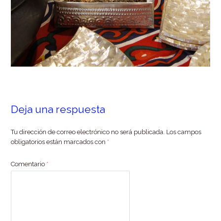
Deja una respuesta
Tu dirección de correo electrónico no será publicada.
Los campos
obligatorios están marcados con
*
Comentario
*