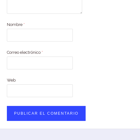
Nombre
*
Correo electrónico
*
Web