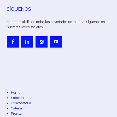
SÍGUENOS
Mantente al día de todas las novedades de la Feria. Síguenos en
nuestras redes sociales.
Home
Sobre la Feria
Convocatoria
Galería
Prensa