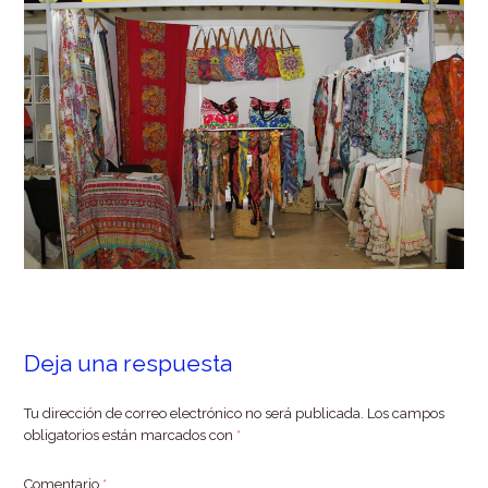
Deja una respuesta
Tu dirección de correo electrónico no será publicada.
Los campos
obligatorios están marcados con
*
Comentario
*