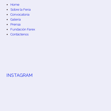
Home
Sobre la Feria
Convocatoria
Galería
Prensa
Fundación Farex
Contáctenos
INSTAGRAM