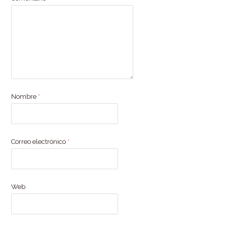
Nombre
*
Correo electrónico
*
Web