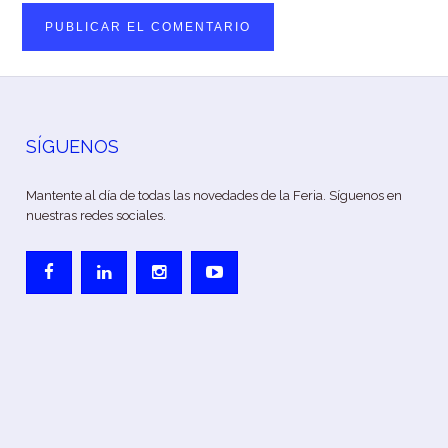
SÍGUENOS
Mantente al día de todas las novedades de la Feria. Síguenos en
nuestras redes sociales.