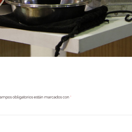
campos obligatorios están marcados con
*