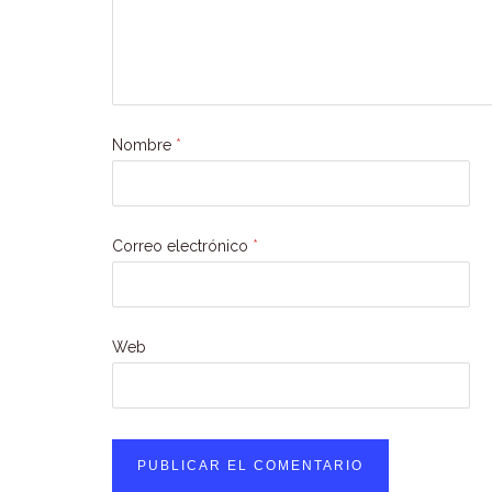
Nombre
*
Correo electrónico
*
Web