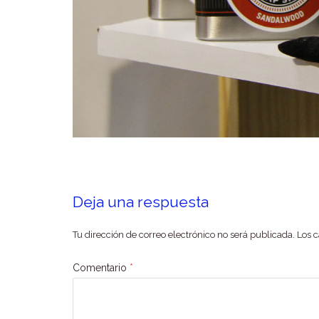
Deja una respuesta
Tu dirección de correo electrónico no será publicada.
Los 
Comentario
*