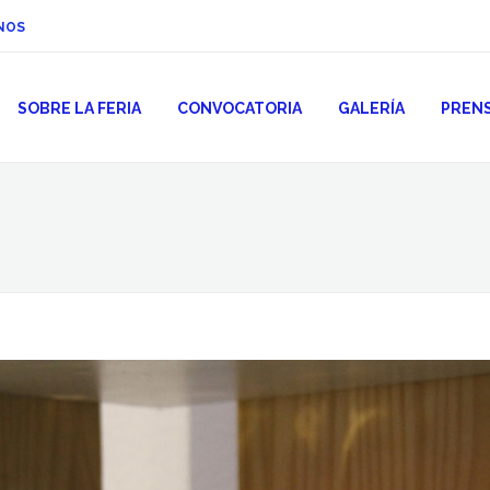
NOS
SOBRE LA FERIA
CONVOCATORIA
GALERÍA
PREN