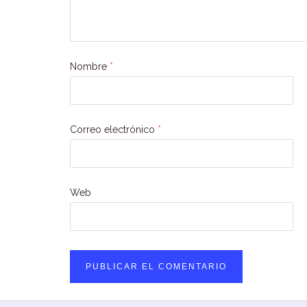
Nombre
*
Correo electrónico
*
Web