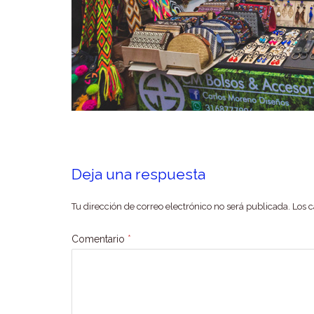
Deja una respuesta
Tu dirección de correo electrónico no será publicada.
Los 
Comentario
*