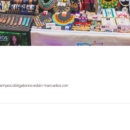
campos obligatorios están marcados con
*