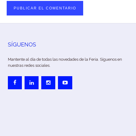
SÍGUENOS
Mantente al día de todas las novedades de la Feria. Síguenos en
nuestras redes sociales.