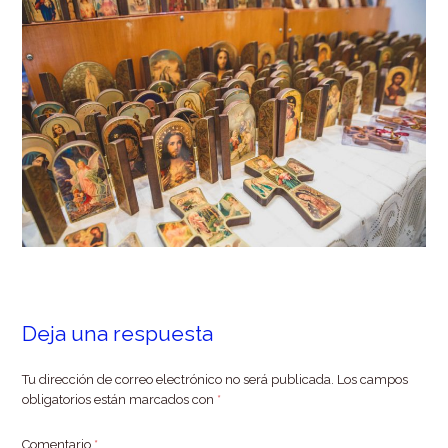
Deja una respuesta
Tu dirección de correo electrónico no será publicada.
Los campos
obligatorios están marcados con
*
Comentario
*