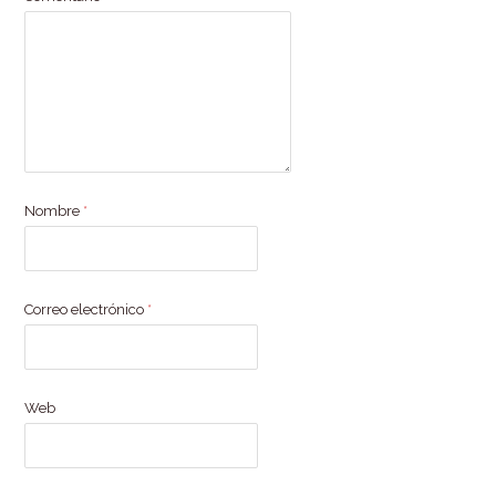
Nombre
*
Correo electrónico
*
Web