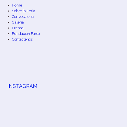
Home
Sobre la Feria
Convocatoria
Galería
Prensa
Fundación Farex
Contáctenos
INSTAGRAM