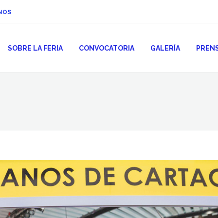
NOS
SOBRE LA FERIA
CONVOCATORIA
GALERÍA
PREN