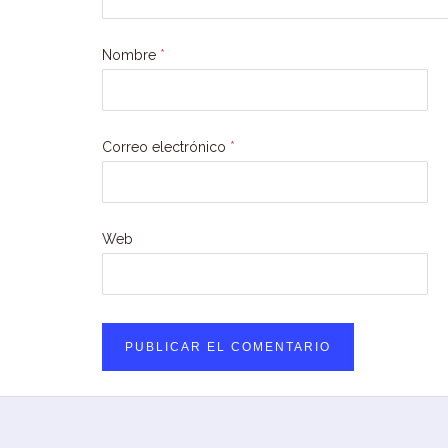
Nombre
*
Correo electrónico
*
Web