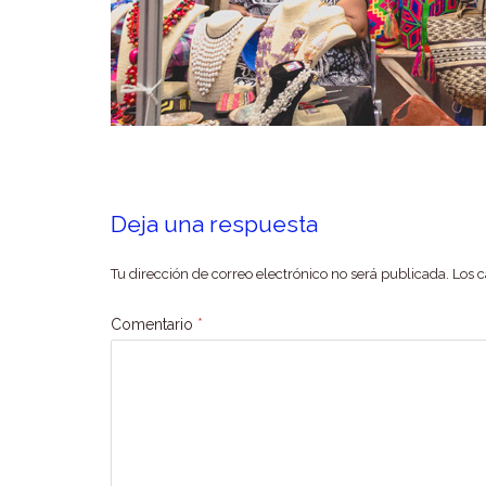
Deja una respuesta
Tu dirección de correo electrónico no será publicada.
Los 
Comentario
*