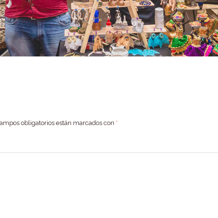
campos obligatorios están marcados con
*