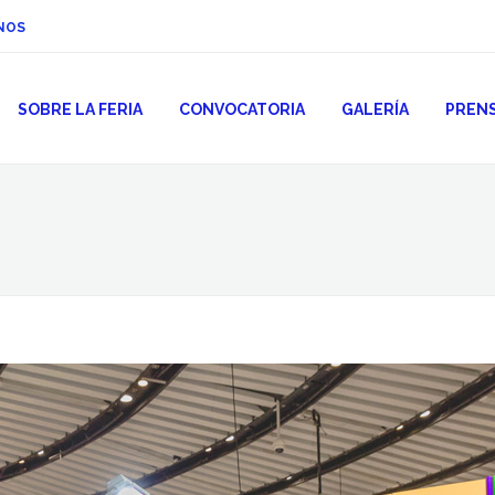
NOS
SOBRE LA FERIA
CONVOCATORIA
GALERÍA
PREN