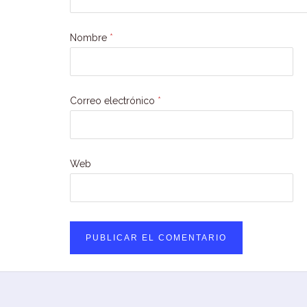
Nombre
*
Correo electrónico
*
Web