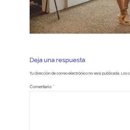
Deja una respuesta
Tu dirección de correo electrónico no será publicada.
Los 
Comentario
*