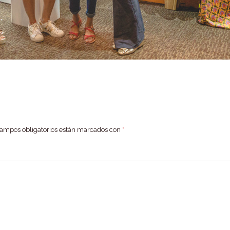
campos obligatorios están marcados con
*