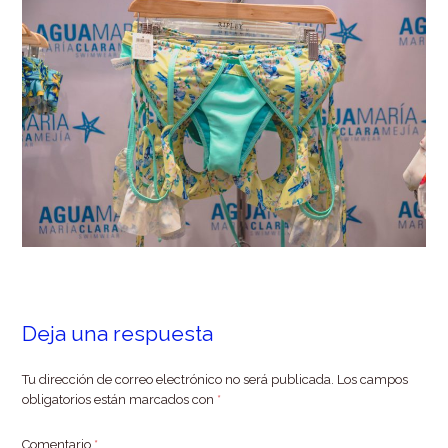
Deja una respuesta
Tu dirección de correo electrónico no será publicada.
Los campos
obligatorios están marcados con
*
Comentario
*