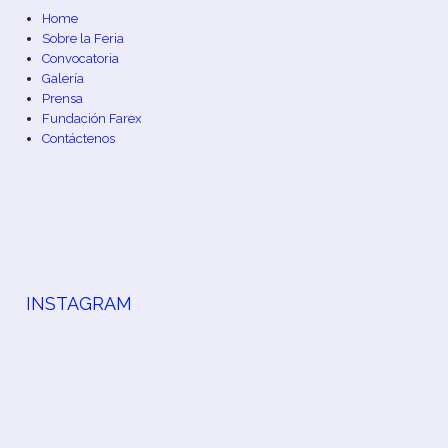
Home
Sobre la Feria
Convocatoria
Galería
Prensa
Fundación Farex
Contáctenos
INSTAGRAM