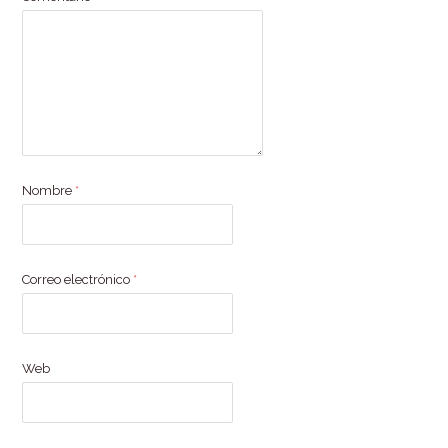
Nombre
*
Correo electrónico
*
Web