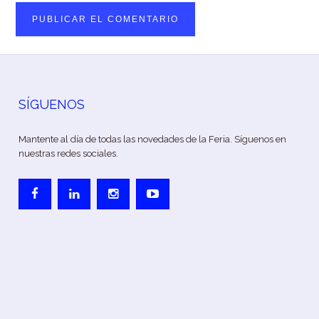
SÍGUENOS
Mantente al día de todas las novedades de la Feria. Síguenos en
nuestras redes sociales.