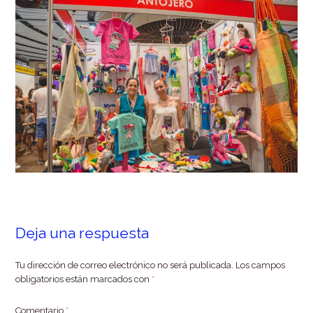
Deja una respuesta
Tu dirección de correo electrónico no será publicada.
Los campos
obligatorios están marcados con
*
Comentario
*