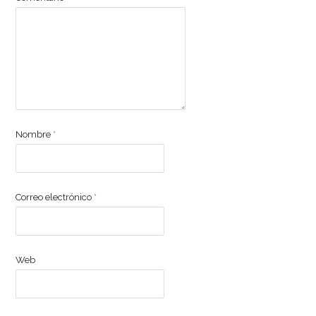
Nombre
*
Correo electrónico
*
Web