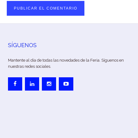
SÍGUENOS
Mantente al día de todas las novedades de la Feria. Síguenos en
nuestras redes sociales.