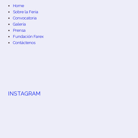
Home
Sobre la Feria
Convocatoria
Galería
Prensa
Fundación Farex
Contáctenos
INSTAGRAM