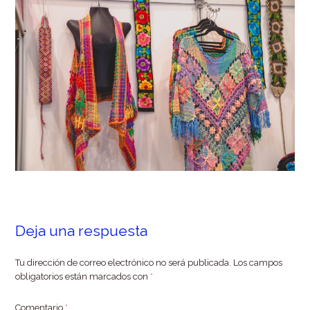
Deja una respuesta
Tu dirección de correo electrónico no será publicada.
Los campos
obligatorios están marcados con
*
Comentario
*