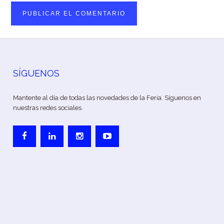
SÍGUENOS
Mantente al día de todas las novedades de la Feria. Síguenos en
nuestras redes sociales.