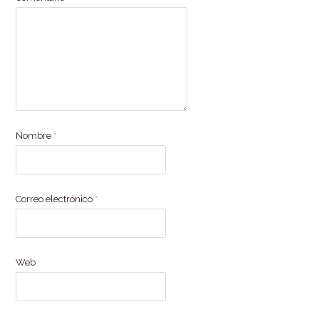
Nombre
*
Correo electrónico
*
Web