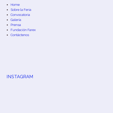
Home
Sobre la Feria
Convocatoria
Galería
Prensa
Fundación Farex
Contáctenos
INSTAGRAM