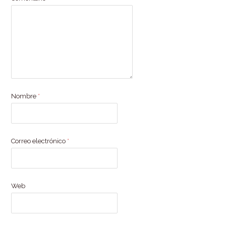
Nombre
*
Correo electrónico
*
Web