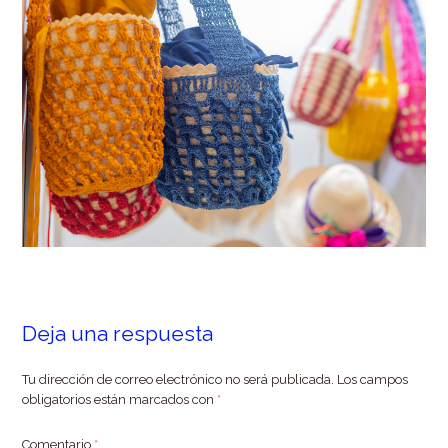
Deja una respuesta
Tu dirección de correo electrónico no será publicada.
Los campos
obligatorios están marcados con
*
Comentario
*