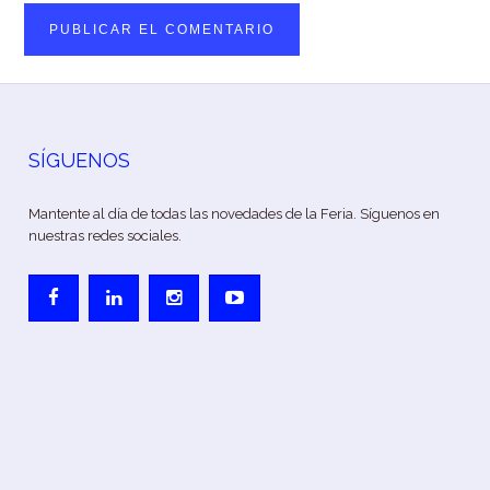
SÍGUENOS
Mantente al día de todas las novedades de la Feria. Síguenos en
nuestras redes sociales.