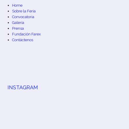
Home
Sobre la Feria
Convocatoria
Galería
Prensa
Fundación Farex
Contáctenos
INSTAGRAM