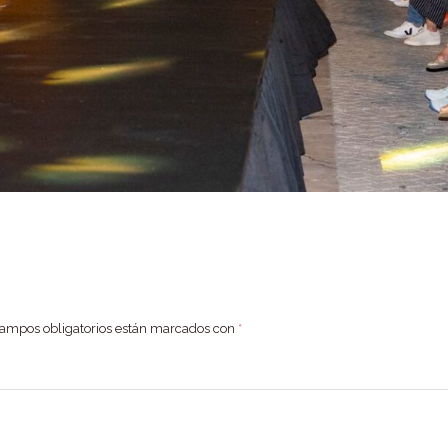
campos obligatorios están marcados con
*