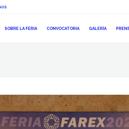
NOS
SOBRE LA FERIA
CONVOCATORIA
GALERÍA
PREN