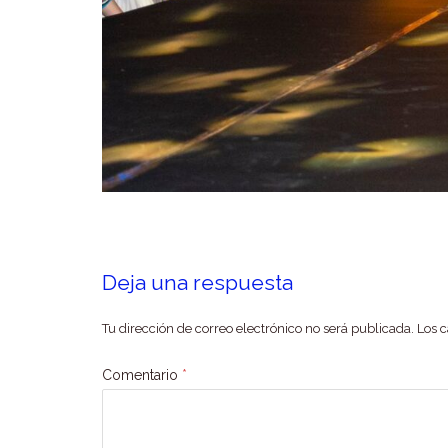
Deja una respuesta
Tu dirección de correo electrónico no será publicada.
Los 
Comentario
*