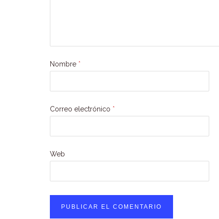
Nombre
*
Correo electrónico
*
Web