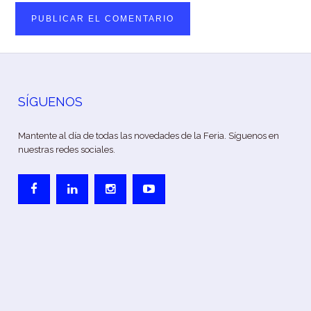
SÍGUENOS
Mantente al día de todas las novedades de la Feria. Síguenos en
nuestras redes sociales.