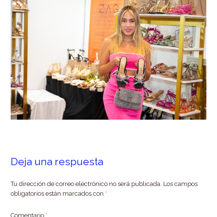
Deja una respuesta
Tu dirección de correo electrónico no será publicada.
Los campos
obligatorios están marcados con
*
Comentario
*