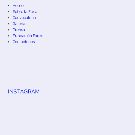
Home
Sobre la Feria
Convocatoria
Galería
Prensa
Fundación Farex
Contáctenos
INSTAGRAM