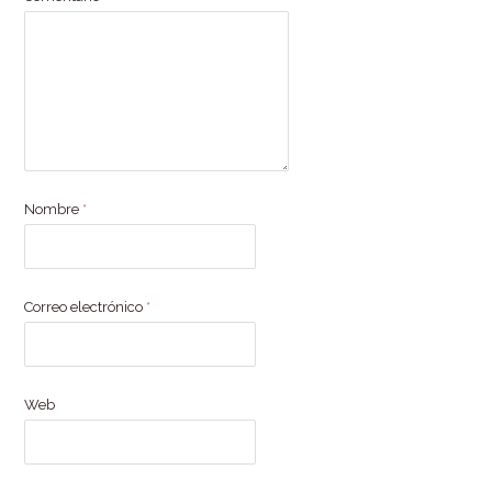
Nombre
*
Correo electrónico
*
Web