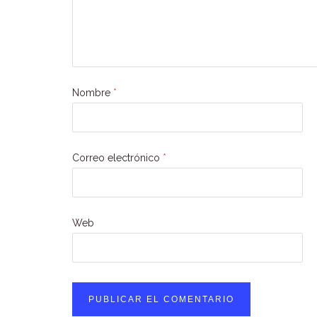
Nombre
*
Correo electrónico
*
Web