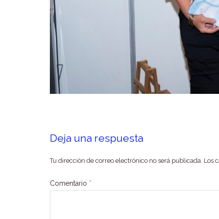
Deja una respuesta
Tu dirección de correo electrónico no será publicada.
Los 
Comentario
*