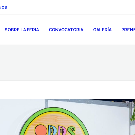
NOS
SOBRE LA FERIA
CONVOCATORIA
GALERÍA
PREN