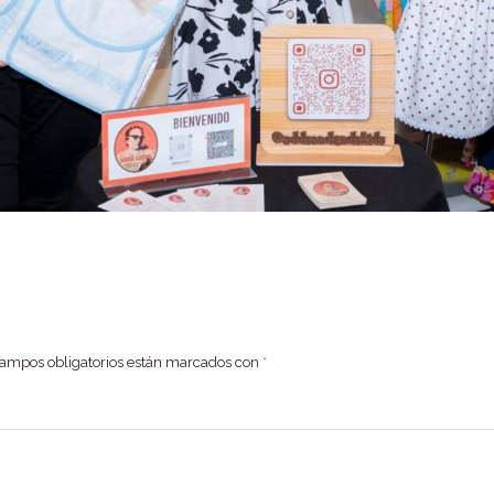
campos obligatorios están marcados con
*