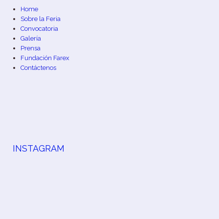
Home
Sobre la Feria
Convocatoria
Galería
Prensa
Fundación Farex
Contáctenos
INSTAGRAM