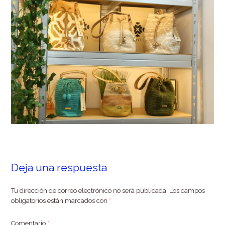
Deja una respuesta
Tu dirección de correo electrónico no será publicada.
Los campos
obligatorios están marcados con
*
Comentario
*