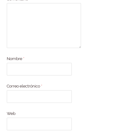
Nombre
*
Correo electrónico
*
Web