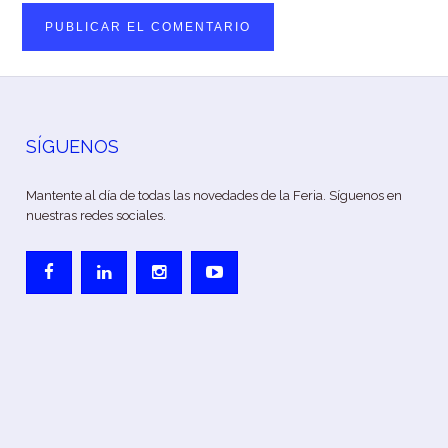
SÍGUENOS
Mantente al día de todas las novedades de la Feria. Síguenos en
nuestras redes sociales.