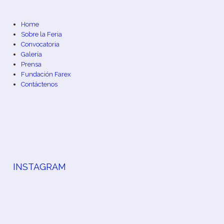
Home
Sobre la Feria
Convocatoria
Galería
Prensa
Fundación Farex
Contáctenos
INSTAGRAM