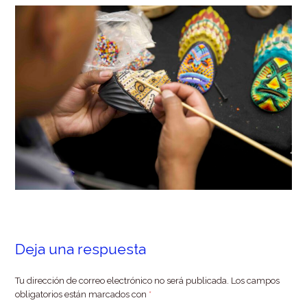
Deja una respuesta
Tu dirección de correo electrónico no será publicada.
Los campos
obligatorios están marcados con
*