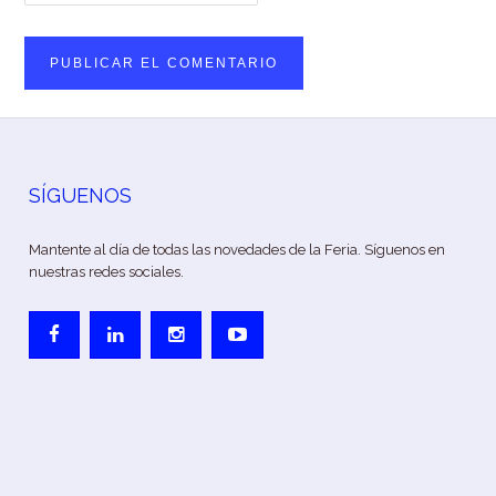
SÍGUENOS
Mantente al día de todas las novedades de la Feria. Síguenos en
nuestras redes sociales.