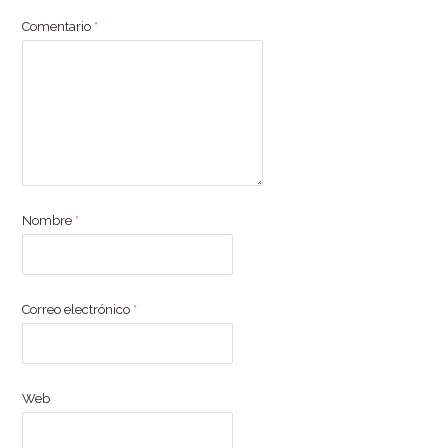
Comentario
*
Nombre
*
Correo electrónico
*
Web