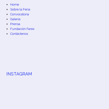
Home
Sobre la Feria
Convocatoria
Galería
Prensa
Fundación Farex
Contáctenos
INSTAGRAM