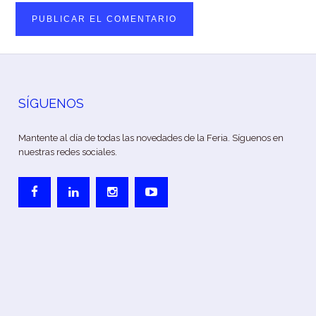
SÍGUENOS
Mantente al día de todas las novedades de la Feria. Síguenos en
nuestras redes sociales.