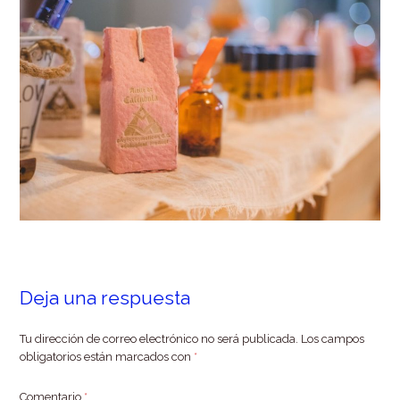
Deja una respuesta
Tu dirección de correo electrónico no será publicada.
Los campos
obligatorios están marcados con
*
Comentario
*