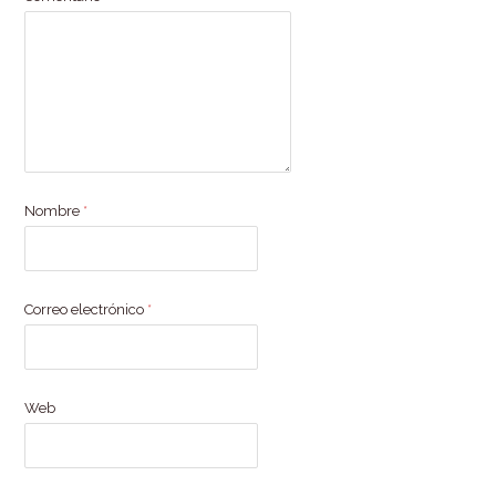
Nombre
*
Correo electrónico
*
Web