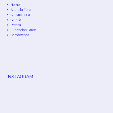
Home
Sobre la Feria
Convocatoria
Galería
Prensa
Fundación Farex
Contáctenos
INSTAGRAM