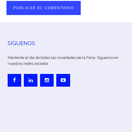
SÍGUENOS
Mantente al día de todas las novedades de la Feria. Síguenos en
nuestras redes sociales.