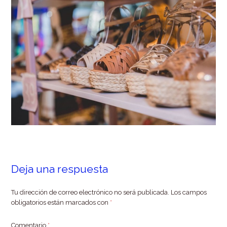
Deja una respuesta
Tu dirección de correo electrónico no será publicada.
Los campos
obligatorios están marcados con
*
Comentario
*