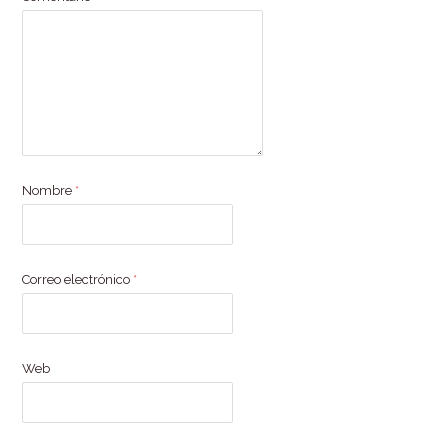
Nombre
*
Correo electrónico
*
Web