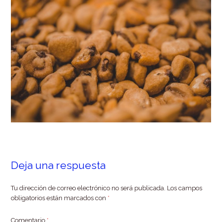
Deja una respuesta
Tu dirección de correo electrónico no será publicada.
Los campos
obligatorios están marcados con
*
Comentario
*