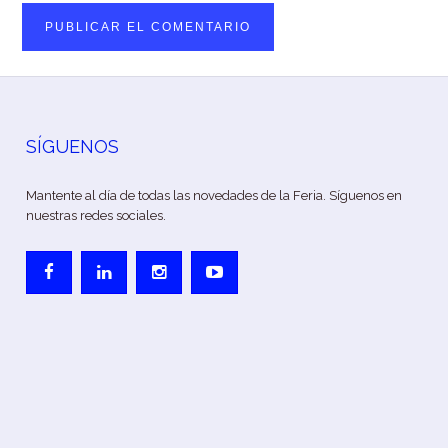
SÍGUENOS
Mantente al día de todas las novedades de la Feria. Síguenos en
nuestras redes sociales.