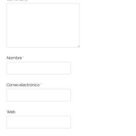
Nombre
*
Correo electrónico
*
Web