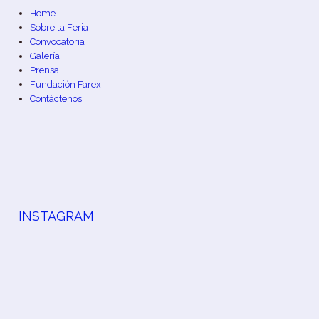
Home
Sobre la Feria
Convocatoria
Galería
Prensa
Fundación Farex
Contáctenos
INSTAGRAM