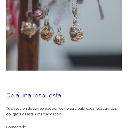
Deja una respuesta
Tu dirección de correo electrónico no será publicada.
Los campos
obligatorios están marcados con
*
Comentario
*