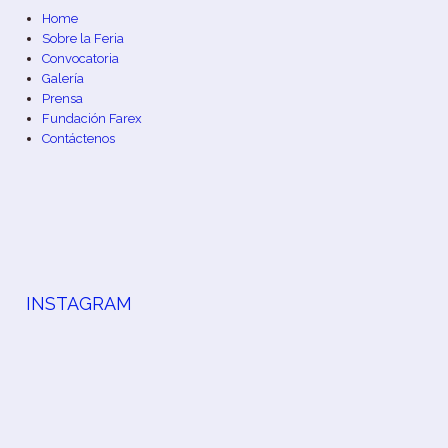
Home
Sobre la Feria
Convocatoria
Galería
Prensa
Fundación Farex
Contáctenos
INSTAGRAM