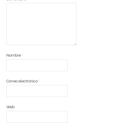
Nombre
*
Correo electrónico
*
Web