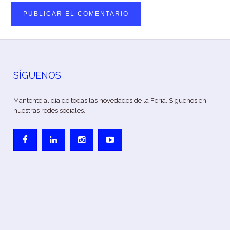
SÍGUENOS
Mantente al día de todas las novedades de la Feria. Síguenos en
nuestras redes sociales.