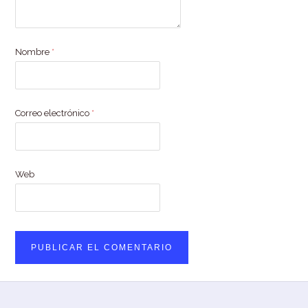
Nombre
*
Correo electrónico
*
Web