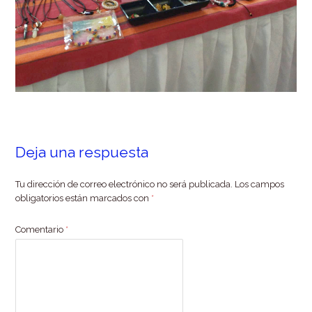
Deja una respuesta
Tu dirección de correo electrónico no será publicada.
Los campos
obligatorios están marcados con
*
Comentario
*