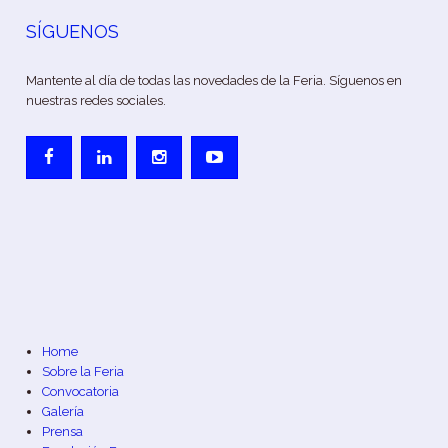
SÍGUENOS
Mantente al día de todas las novedades de la Feria. Síguenos en
nuestras redes sociales.
Home
Sobre la Feria
Convocatoria
Galería
Prensa