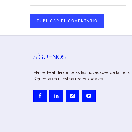
SÍGUENOS
Mantente al día de todas las novedades de la Feria.
Síguenos en nuestras redes sociales.