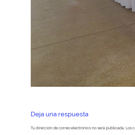
Deja una respuesta
Tu dirección de correo electrónico no será publicada.
Los 