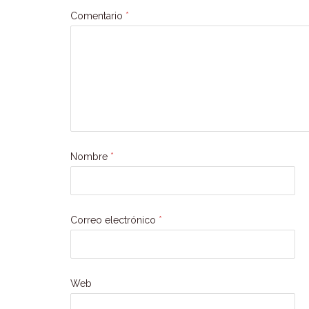
Comentario
*
Nombre
*
Correo electrónico
*
Web