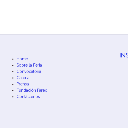
IN
Home
Sobre la Feria
Convocatoria
Galería
Prensa
Fundación Farex
Contáctenos