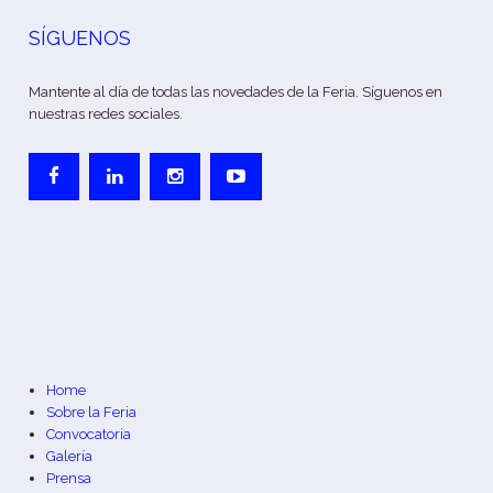
SÍGUENOS
Mantente al día de todas las novedades de la Feria. Síguenos en
nuestras redes sociales.
Home
Sobre la Feria
Convocatoria
Galería
Prensa