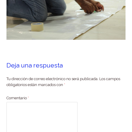
Deja una respuesta
Tu dirección de correo electrónico no será publicada.
Los campos
obligatorios están marcados con
*
Comentario
*