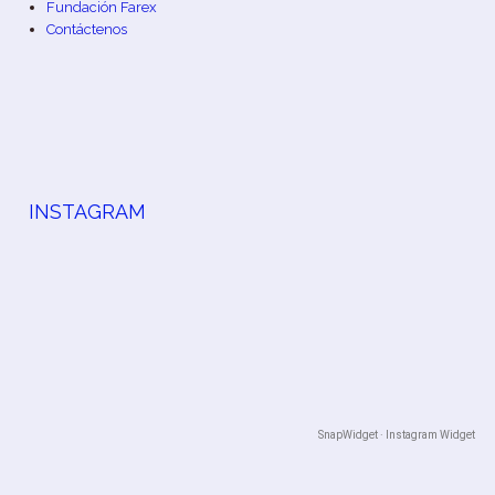
Fundación Farex
Contáctenos
INSTAGRAM
SnapWidget · Instagram Widget