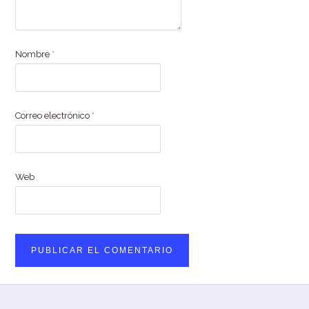
Nombre
*
Correo electrónico
*
Web