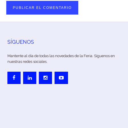
SÍGUENOS
Mantente al día de todas las novedades de la Feria. Síguenos en
nuestras redes sociales.