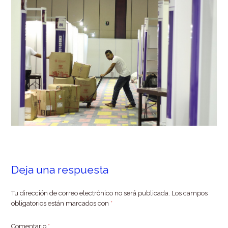
Deja una respuesta
Tu dirección de correo electrónico no será publicada.
Los campos
obligatorios están marcados con
*
Comentario
*