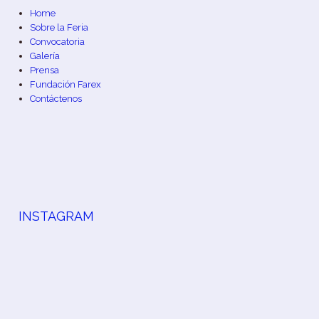
Home
Sobre la Feria
Convocatoria
Galería
Prensa
Fundación Farex
Contáctenos
INSTAGRAM