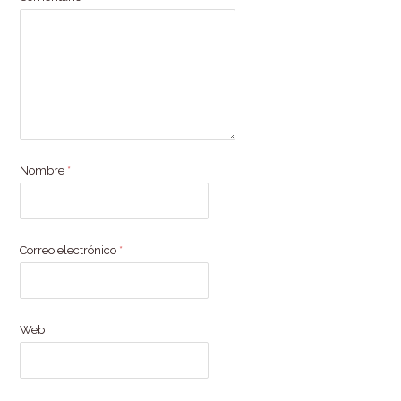
Nombre
*
Correo electrónico
*
Web