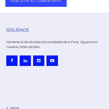
SÍGUENOS
Mantente al día de todas las novedades de la Feria. Síguenos en
nuestras redes sociales.
Home