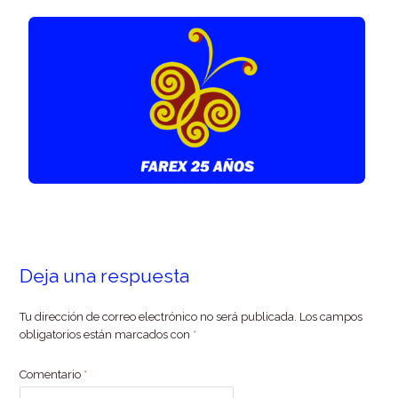
Deja una respuesta
Tu dirección de correo electrónico no será publicada.
Los campos
obligatorios están marcados con
*
Comentario
*