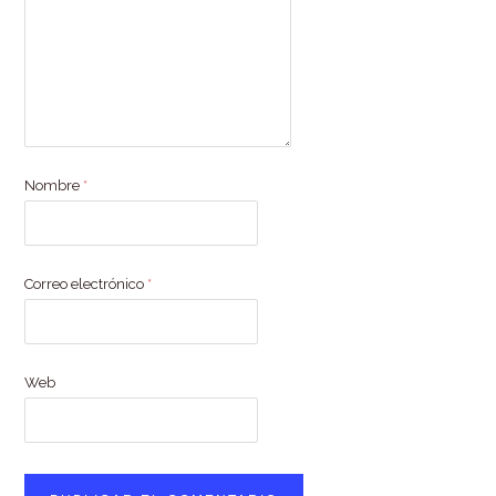
Nombre
*
Correo electrónico
*
Web