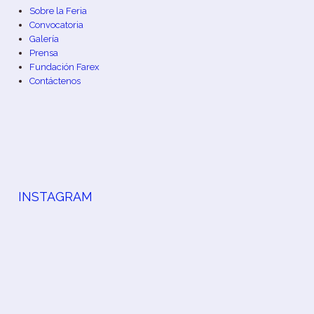
Sobre la Feria
Convocatoria
Galería
Prensa
Fundación Farex
Contáctenos
INSTAGRAM