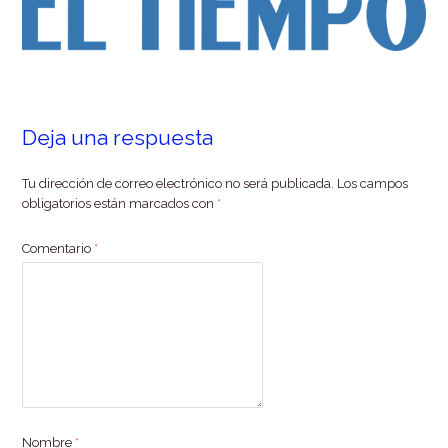
Deja una respuesta
Tu dirección de correo electrónico no será publicada.
Los campos
obligatorios están marcados con
*
Comentario
*
Nombre
*