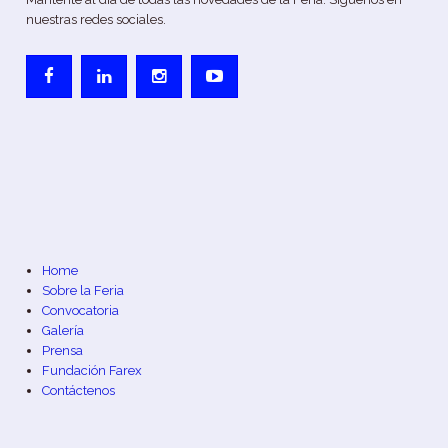
nuestras redes sociales.
Home
Sobre la Feria
Convocatoria
Galería
Prensa
Fundación Farex
Contáctenos