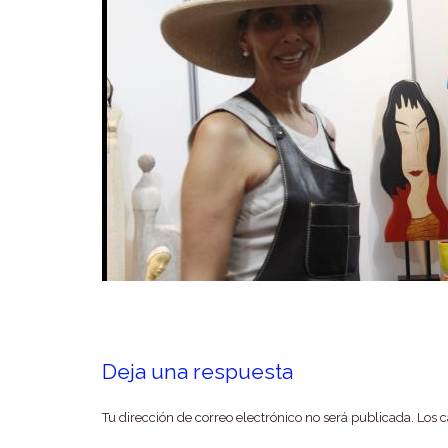
Deja una respuesta
Tu dirección de correo electrónico no será publicada.
Los 