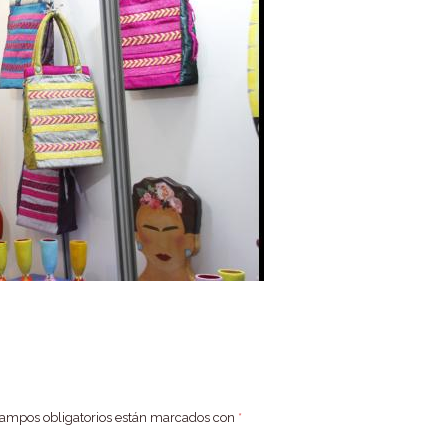
campos obligatorios están marcados con
*