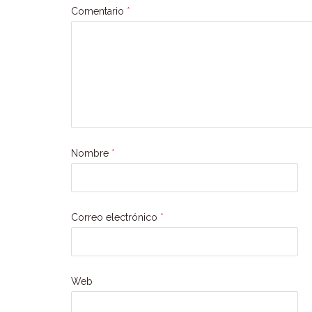
Comentario
*
Nombre
*
Correo electrónico
*
Web