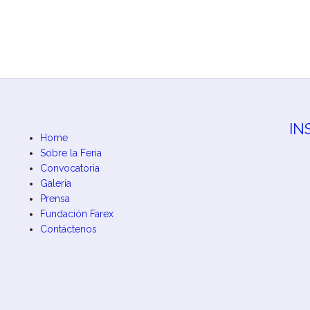
IN
Home
Sobre la Feria
Convocatoria
Galería
Prensa
Fundación Farex
Contáctenos