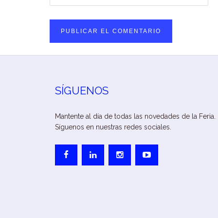
SÍGUENOS
Mantente al día de todas las novedades de la Feria.
Síguenos en nuestras redes sociales.