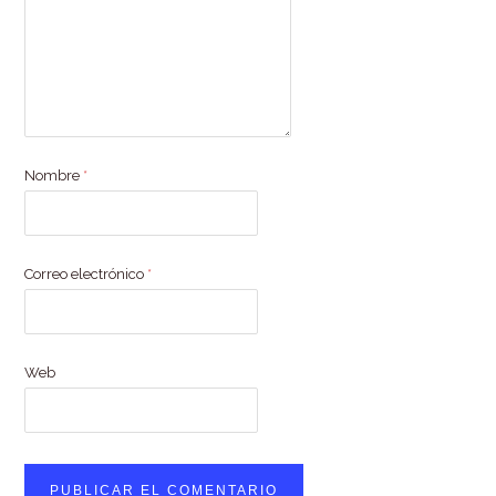
Nombre
*
Correo electrónico
*
Web