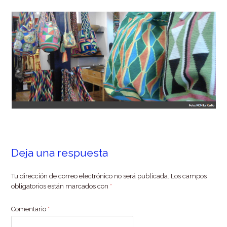
Deja una respuesta
Tu dirección de correo electrónico no será publicada.
Los campos
obligatorios están marcados con
*
Comentario
*