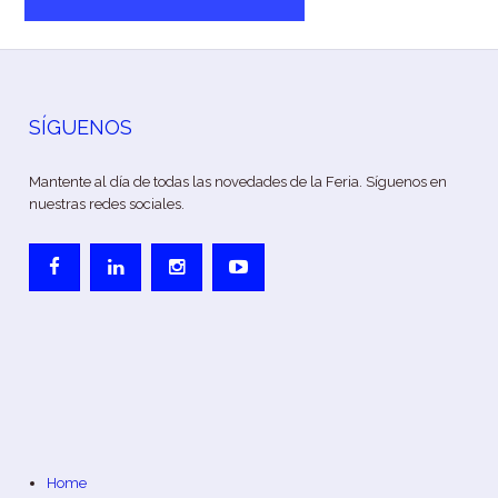
SÍGUENOS
Mantente al día de todas las novedades de la Feria. Síguenos en
nuestras redes sociales.
Home