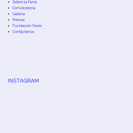
Sobre la Feria
Convocatoria
Galería
Prensa
Fundación Farex
Contáctenos
INSTAGRAM