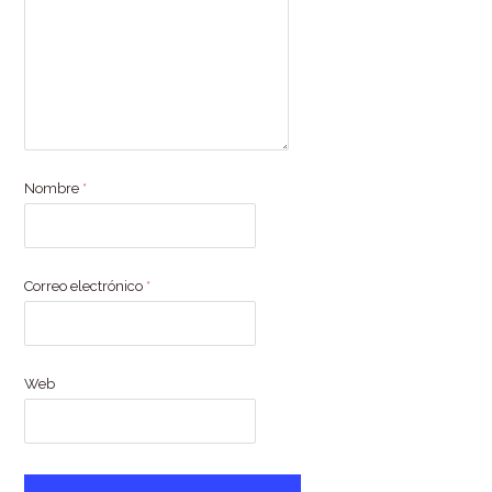
Nombre
*
Correo electrónico
*
Web