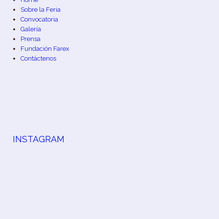
Sobre la Feria
Convocatoria
Galería
Prensa
Fundación Farex
Contáctenos
INSTAGRAM