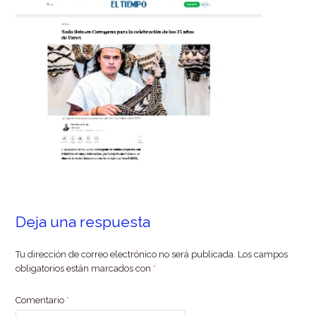
Deja una respuesta
Tu dirección de correo electrónico no será publicada.
Los campos
obligatorios están marcados con
*
Comentario
*