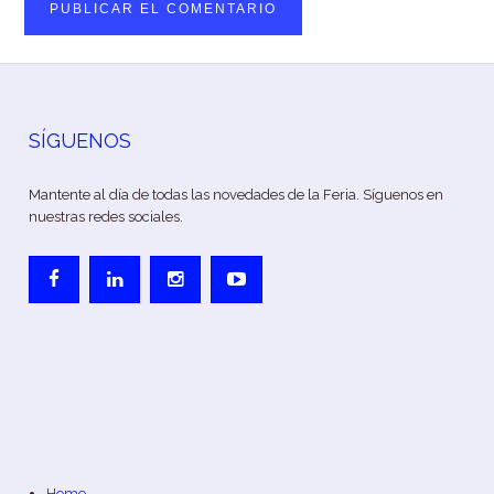
SÍGUENOS
Mantente al día de todas las novedades de la Feria. Síguenos en
nuestras redes sociales.
Home