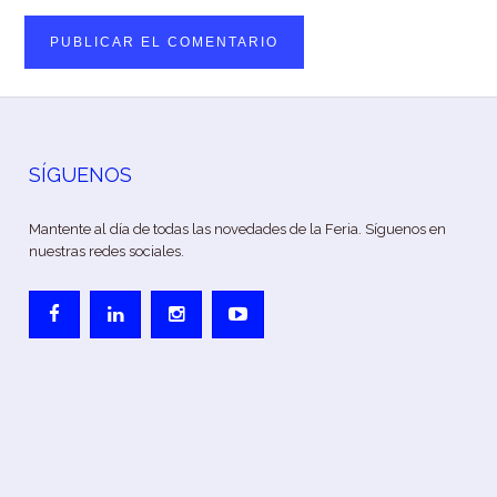
SÍGUENOS
Mantente al día de todas las novedades de la Feria. Síguenos en
nuestras redes sociales.