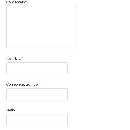
Comentario
*
Nombre
*
Correo electrónico
*
Web