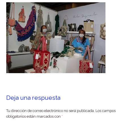
Deja una respuesta
Tu dirección de correo electrónico no será publicada.
Los campos
obligatorios están marcados con
*