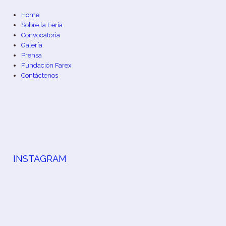
Home
Sobre la Feria
Convocatoria
Galería
Prensa
Fundación Farex
Contáctenos
INSTAGRAM