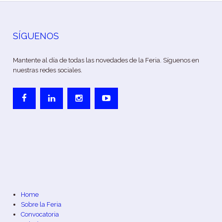
SÍGUENOS
Mantente al día de todas las novedades de la Feria. Síguenos en
nuestras redes sociales.
Home
Sobre la Feria
Convocatoria