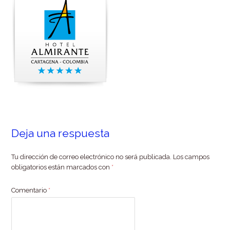
Deja una respuesta
Tu dirección de correo electrónico no será publicada.
Los campos
obligatorios están marcados con
*
Comentario
*