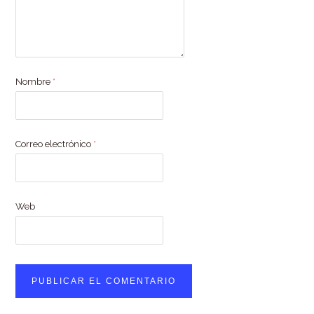
Nombre
*
Correo electrónico
*
Web