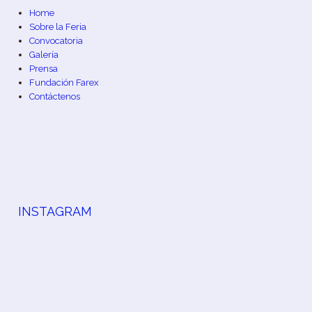
Home
Sobre la Feria
Convocatoria
Galería
Prensa
Fundación Farex
Contáctenos
INSTAGRAM