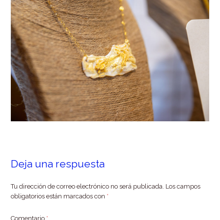
Deja una respuesta
Tu dirección de correo electrónico no será publicada.
Los campos
obligatorios están marcados con
*
Comentario
*