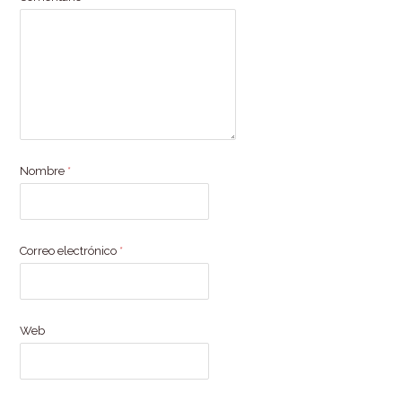
Nombre
*
Correo electrónico
*
Web