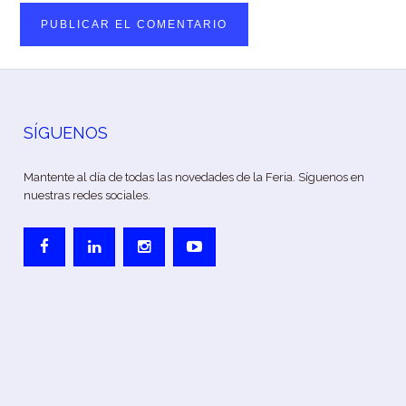
SÍGUENOS
Mantente al día de todas las novedades de la Feria. Síguenos en
nuestras redes sociales.