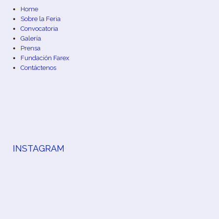
Home
Sobre la Feria
Convocatoria
Galería
Prensa
Fundación Farex
Contáctenos
INSTAGRAM