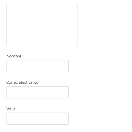
Nombre
*
Correo electrónico
*
Web