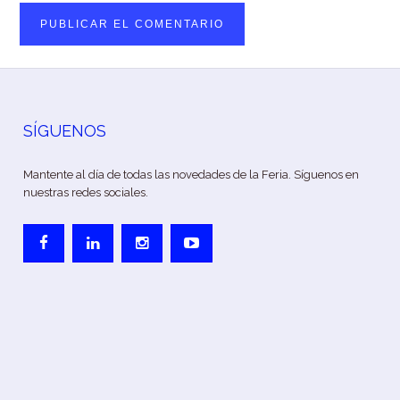
SÍGUENOS
Mantente al día de todas las novedades de la Feria. Síguenos en
nuestras redes sociales.