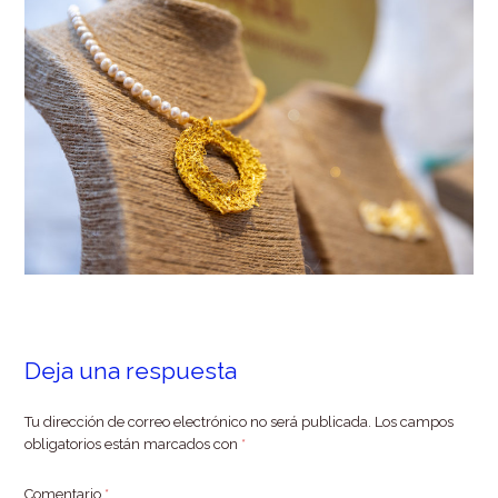
Deja una respuesta
Tu dirección de correo electrónico no será publicada.
Los campos
obligatorios están marcados con
*
Comentario
*