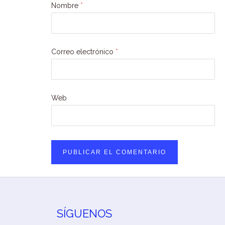
Nombre
*
Correo electrónico
*
Web
SÍGUENOS