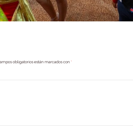
campos obligatorios están marcados con
*