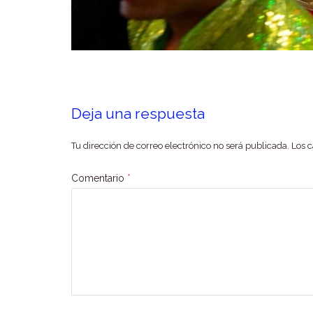
Deja una respuesta
Tu dirección de correo electrónico no será publicada.
Los 
Comentario
*