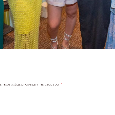
campos obligatorios están marcados con
*