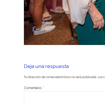
Deja una respuesta
Tu dirección de correo electrónico no será publicada.
Los 
Comentario
*