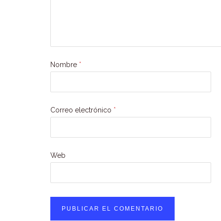
Nombre
*
Correo electrónico
*
Web