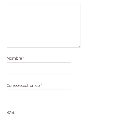
Nombre
*
Correo electrónico
*
Web