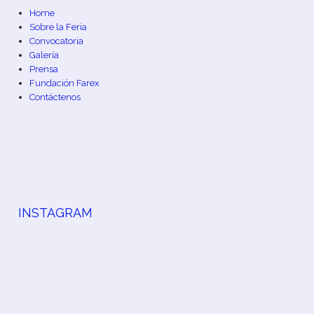
Home
Sobre la Feria
Convocatoria
Galería
Prensa
Fundación Farex
Contáctenos
INSTAGRAM