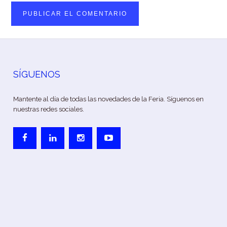
SÍGUENOS
Mantente al día de todas las novedades de la Feria. Síguenos en
nuestras redes sociales.