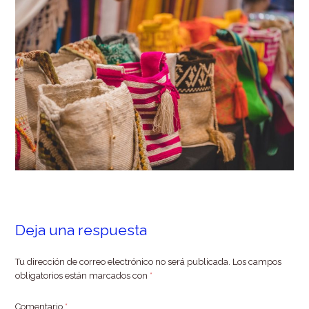
Deja una respuesta
Tu dirección de correo electrónico no será publicada.
Los campos
obligatorios están marcados con
*
Comentario
*