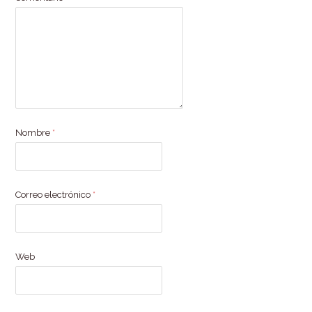
Nombre
*
Correo electrónico
*
Web