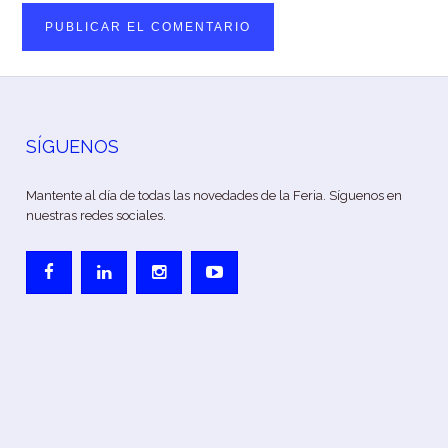
SÍGUENOS
Mantente al día de todas las novedades de la Feria. Síguenos en
nuestras redes sociales.