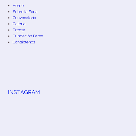
Home
Sobre la Feria
Convocatoria
Galería
Prensa
Fundación Farex
Contáctenos
INSTAGRAM