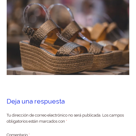
Deja una respuesta
Tu dirección de correo electrónico no será publicada.
Los campos
obligatorios están marcados con
*
Comentario
*