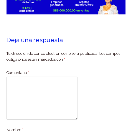
Deja una respuesta
Tu dirección de correo electrónico no será publicada.
Los campos
obligatorios están marcados con
*
Comentario
*
Nombre
*