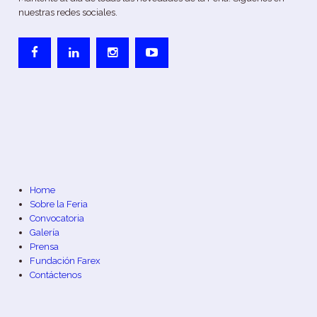
nuestras redes sociales.
Home
Sobre la Feria
Convocatoria
Galería
Prensa
Fundación Farex
Contáctenos