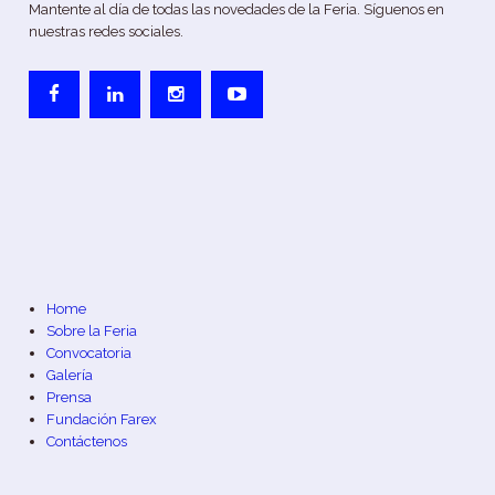
Mantente al día de todas las novedades de la Feria. Síguenos en
nuestras redes sociales.
Home
Sobre la Feria
Convocatoria
Galería
Prensa
Fundación Farex
Contáctenos