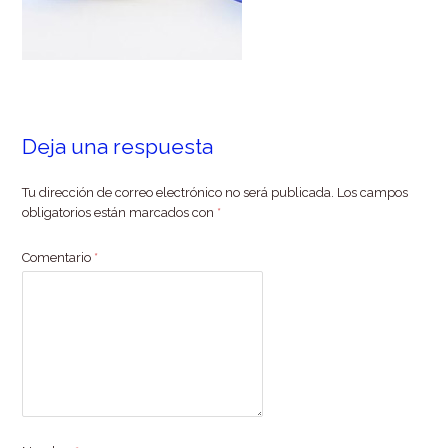
Deja una respuesta
Tu dirección de correo electrónico no será publicada.
Los campos
obligatorios están marcados con
*
Comentario
*