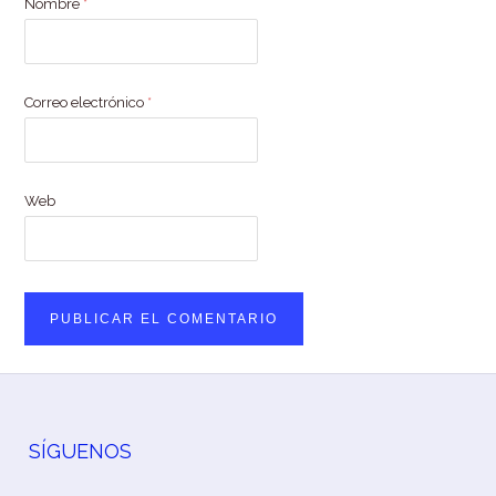
Nombre
*
Correo electrónico
*
Web
SÍGUENOS