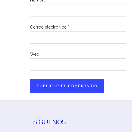
Nombre
*
Correo electrónico
*
Web
SÍGUENOS