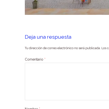
Deja una respuesta
Tu dirección de correo electrónico no será publicada.
Los 
Comentario
*