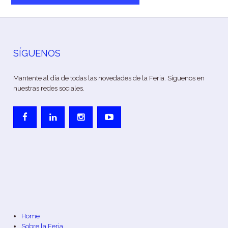
SÍGUENOS
Mantente al día de todas las novedades de la Feria. Síguenos en
nuestras redes sociales.
Home
Sobre la Feria