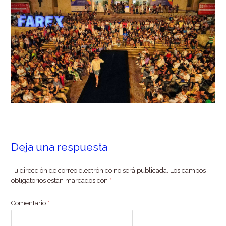
Deja una respuesta
Tu dirección de correo electrónico no será publicada.
Los campos
obligatorios están marcados con
*
Comentario
*