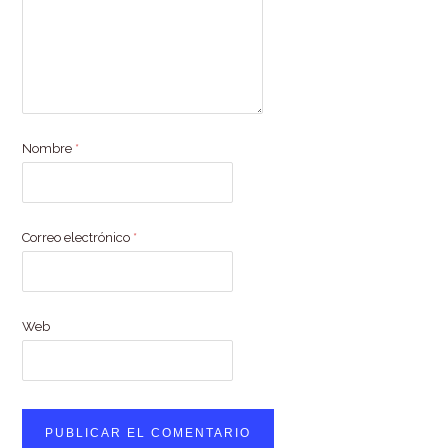
Nombre
*
Correo electrónico
*
Web