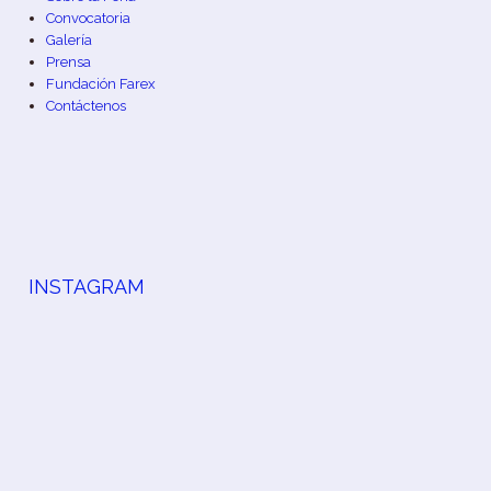
Convocatoria
Galería
Prensa
Fundación Farex
Contáctenos
INSTAGRAM